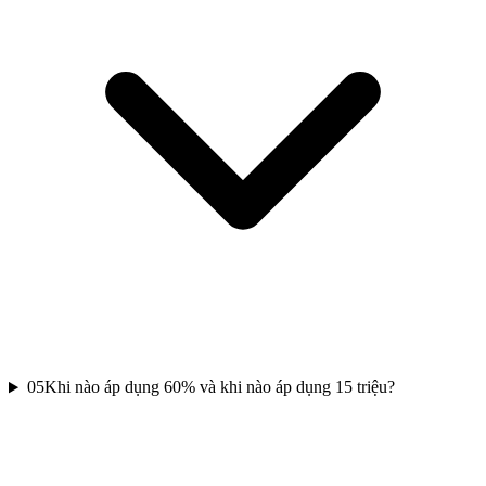
05
Khi nào áp dụng 60% và khi nào áp dụng 15 triệu?