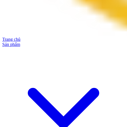
Trang chủ
Sản phẩm