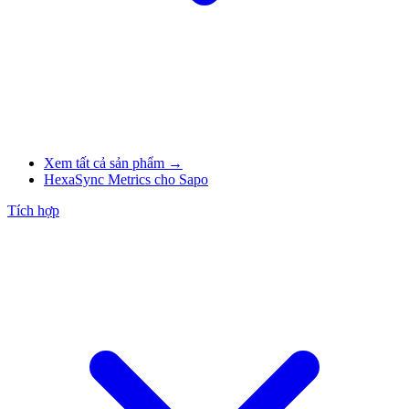
Xem tất cả sản phẩm →
HexaSync Metrics cho Sapo
Tích hợp