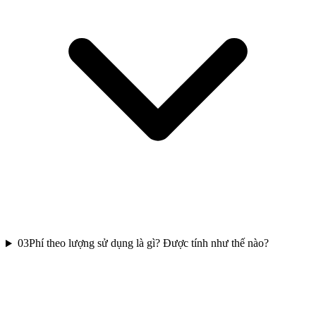
03
Phí theo lượng sử dụng là gì? Được tính như thế nào?