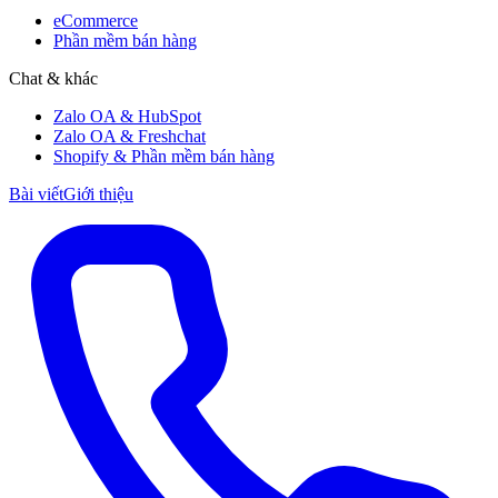
eCommerce
Phần mềm bán hàng
Chat & khác
Zalo OA & HubSpot
Zalo OA & Freshchat
Shopify & Phần mềm bán hàng
Bài viết
Giới thiệu