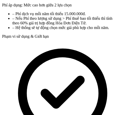
Phí áp dụng: Mức cao hơn giữa 2 lựa chọn
– Phí dịch vụ mỗi năm tối thiểu 15.000.000đ.
– Nếu Phí theo lượng sử dụng > Phí thuê bao tối thiểu thì tính
theo 60% giá trị hợp đồng Hóa Đơn Điện Tử.
– Hệ thống sẽ tự động chọn mức giá phù hợp cho mỗi năm.
Phạm vi sử dụng & Giới hạn