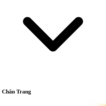
Chân Trang