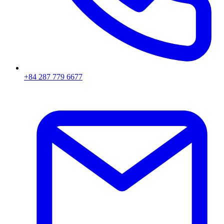
+84 287 779 6677