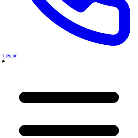
Liên hệ