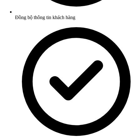
Đồng bộ thông tin khách hàng