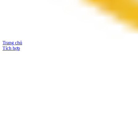
Trang chủ
Tích hợp