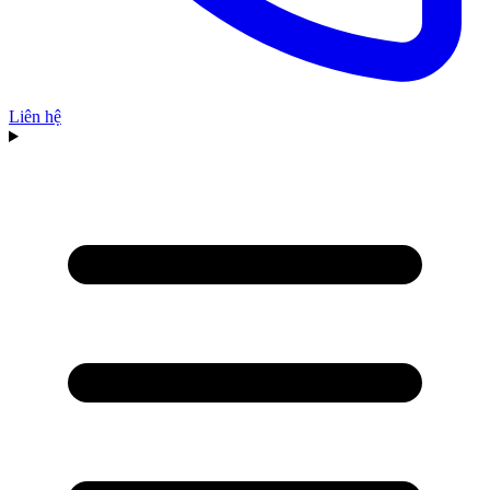
Liên hệ