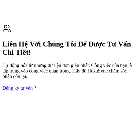
Liên Hệ Với Chúng Tôi Để Được Tư Vấn
Chi Tiết!
Tự động hóa từ những dữ liệu đơn giản nhất. Công việc của bạn là
tập trung vào công việc quan trọng. Hãy để HexaSync chăm sóc
phần còn lại.
Đăng ký tư vấn