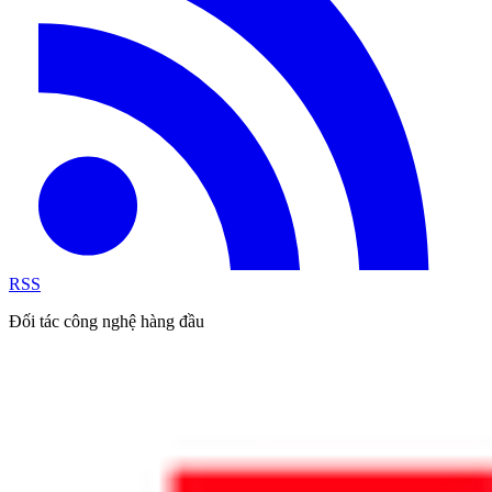
RSS
Đối tác công nghệ hàng đầu