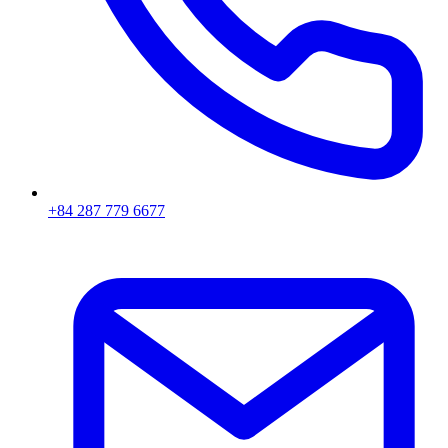
+84 287 779 6677