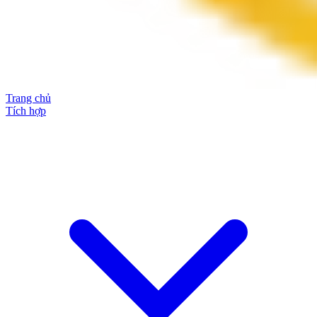
Trang chủ
Tích hợp