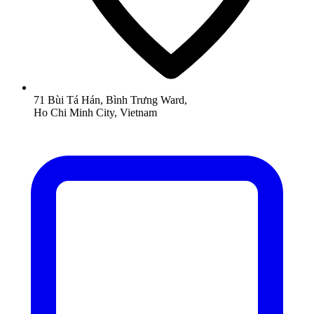
71 Bùi Tá Hán, Bình Trưng Ward,
Ho Chi Minh City, Vietnam