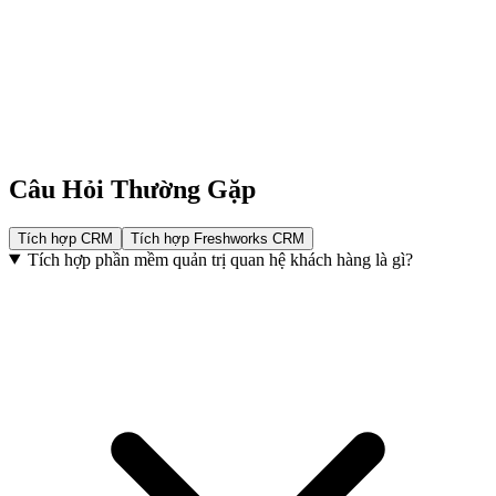
Câu Hỏi Thường Gặp
Tích hợp CRM
Tích hợp Freshworks CRM
Tích hợp phần mềm quản trị quan hệ khách hàng là gì?