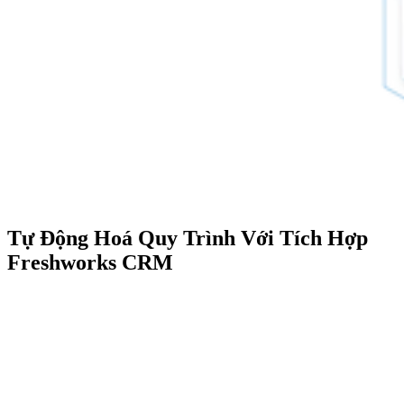
Tự Động Hoá Quy Trình Với Tích Hợp
Freshworks CRM