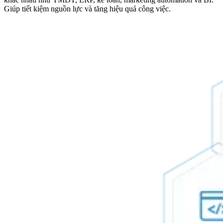
Giúp tiết kiệm nguồn lực và tăng hiệu quả công việc.